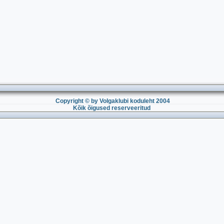
Copyright © by Volgaklubi koduleht 2004
Kõik õigused reserveeritud