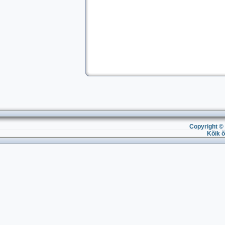
Copyright © 
Kõik õ