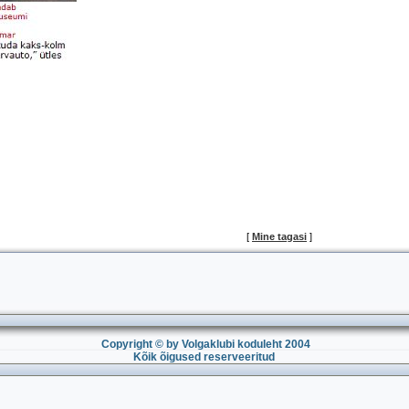
[
Mine tagasi
]
Copyright © by Volgaklubi koduleht 2004
Kõik õigused reserveeritud