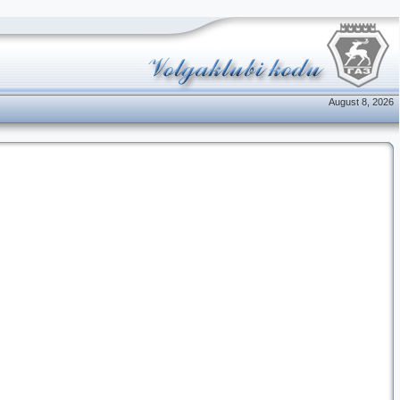
August 8, 2026