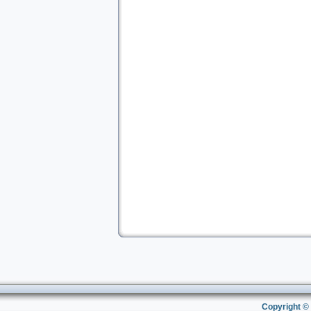
Copyright © 