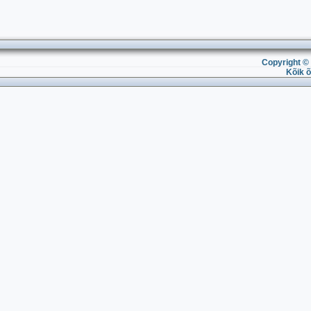
Copyright © 
Kõik õ