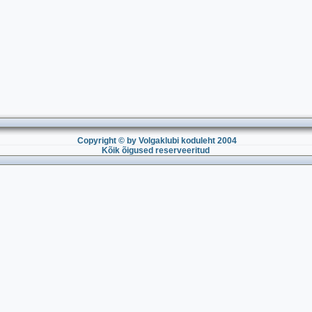
Copyright © by Volgaklubi koduleht 2004
Kõik õigused reserveeritud