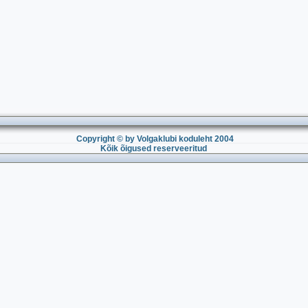
Copyright © by Volgaklubi koduleht 2004
Kõik õigused reserveeritud