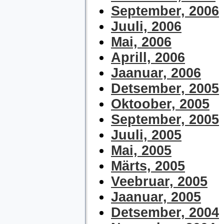
September, 2006
Juuli, 2006
Mai, 2006
Aprill, 2006
Jaanuar, 2006
Detsember, 2005
Oktoober, 2005
September, 2005
Juuli, 2005
Mai, 2005
Märts, 2005
Veebruar, 2005
Jaanuar, 2005
Detsember, 2004