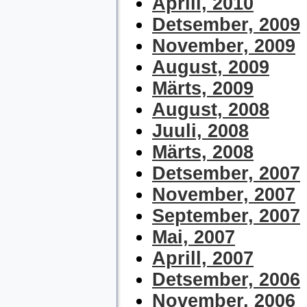
Aprill, 2010
Detsember, 2009
November, 2009
August, 2009
Märts, 2009
August, 2008
Juuli, 2008
Märts, 2008
Detsember, 2007
November, 2007
September, 2007
Mai, 2007
Aprill, 2007
Detsember, 2006
November, 2006