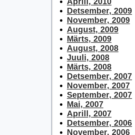
Aprill, 2010
Detsember, 2009
November, 2009
August, 2009
Märts, 2009
August, 2008
Juuli, 2008
Märts, 2008
Detsember, 2007
November, 2007
September, 2007
Mai, 2007
Aprill, 2007
Detsember, 2006
November, 2006