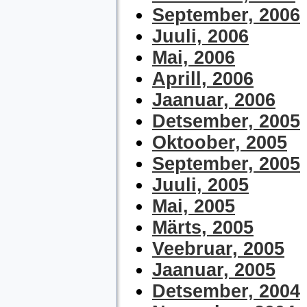
September, 2006
Juuli, 2006
Mai, 2006
Aprill, 2006
Jaanuar, 2006
Detsember, 2005
Oktoober, 2005
September, 2005
Juuli, 2005
Mai, 2005
Märts, 2005
Veebruar, 2005
Jaanuar, 2005
Detsember, 2004