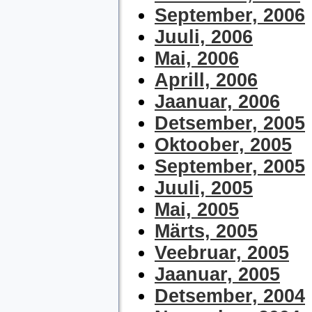
September, 2006
Juuli, 2006
Mai, 2006
Aprill, 2006
Jaanuar, 2006
Detsember, 2005
Oktoober, 2005
September, 2005
Juuli, 2005
Mai, 2005
Märts, 2005
Veebruar, 2005
Jaanuar, 2005
Detsember, 2004