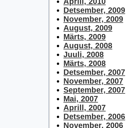
Aprill, 2010
Detsember, 2009
November, 2009
August, 2009
Märts, 2009
August, 2008
Juuli, 2008
Märts, 2008
Detsember, 2007
November, 2007
September, 2007
Mai, 2007
Aprill, 2007
Detsember, 2006
November, 2006