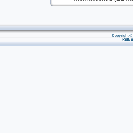
Copyright © 
Kõik õ