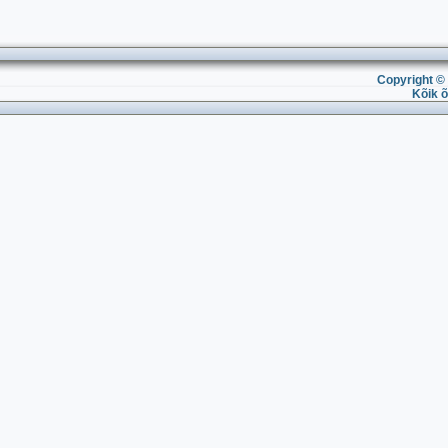
Copyright © 
Kõik õ