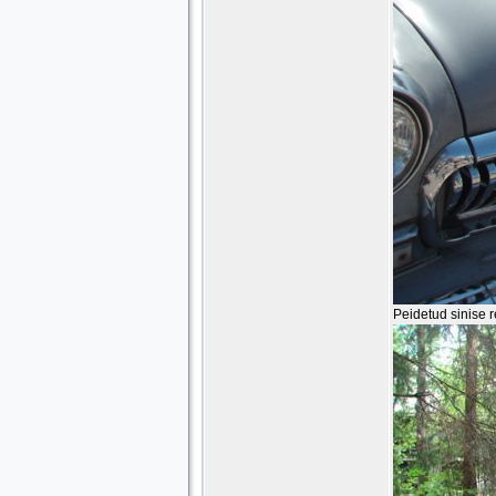
Peidetud sinise 