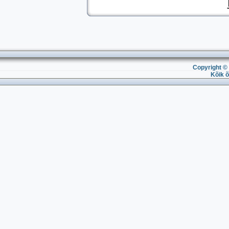
Copyright © 
Kõik õ