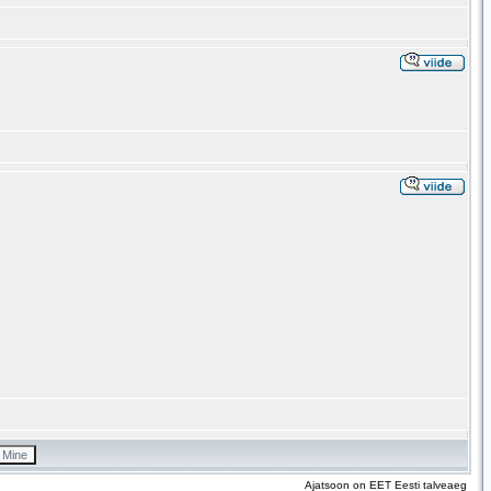
Ajatsoon on EET Eesti talveaeg