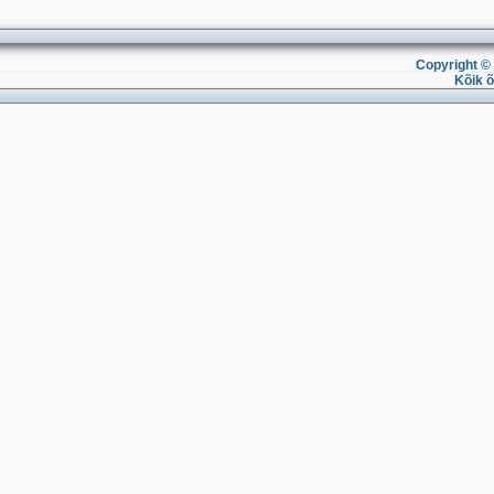
Copyright © 
Kõik õ