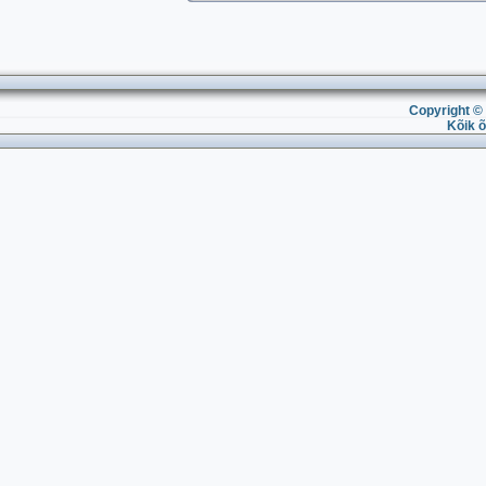
Copyright © 
Kõik õ