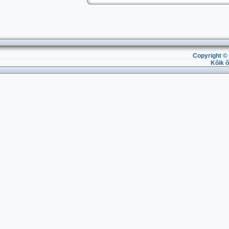
Copyright © 
Kõik õ