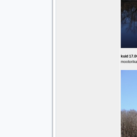
kuid 17.0
mootorika