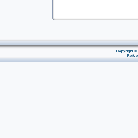
Copyright © 
Kõik õ