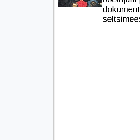
dokument
seltsimee