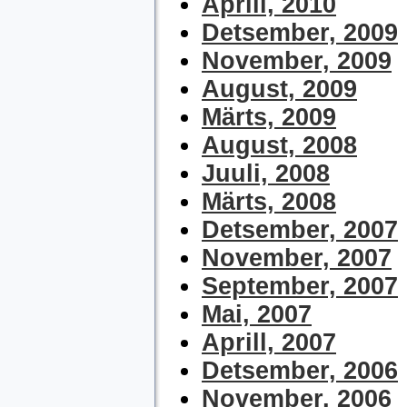
Aprill, 2010
Detsember, 2009
November, 2009
August, 2009
Märts, 2009
August, 2008
Juuli, 2008
Märts, 2008
Detsember, 2007
November, 2007
September, 2007
Mai, 2007
Aprill, 2007
Detsember, 2006
November, 2006