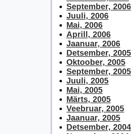
September, 2006
Juuli, 2006
Mai, 2006
Aprill, 2006
Jaanuar, 2006
Detsember, 2005
Oktoober, 2005
September, 2005
Juuli, 2005
Mai, 2005
Märts, 2005
Veebruar, 2005
Jaanuar, 2005
Detsember, 2004