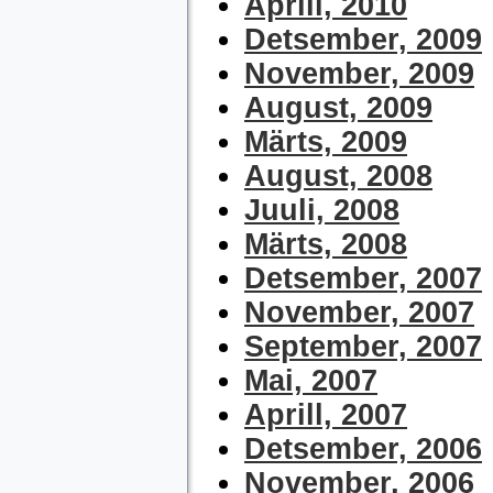
Aprill, 2010
Detsember, 2009
November, 2009
August, 2009
Märts, 2009
August, 2008
Juuli, 2008
Märts, 2008
Detsember, 2007
November, 2007
September, 2007
Mai, 2007
Aprill, 2007
Detsember, 2006
November, 2006