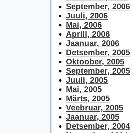
September, 2006
Juuli, 2006
Mai, 2006
Aprill, 2006
Jaanuar, 2006
Detsember, 2005
Oktoober, 2005
September, 2005
Juuli, 2005
Mai, 2005
Märts, 2005
Veebruar, 2005
Jaanuar, 2005
Detsember, 2004