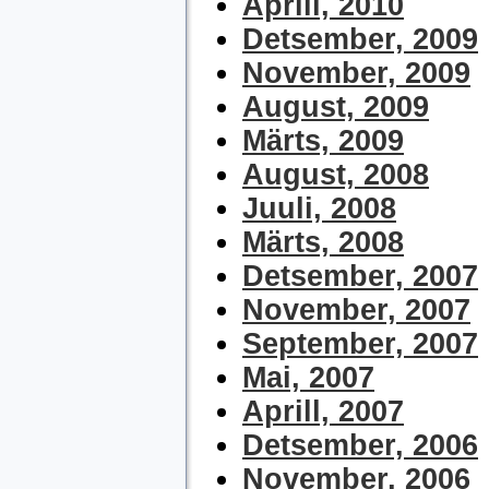
Aprill, 2010
Detsember, 2009
November, 2009
August, 2009
Märts, 2009
August, 2008
Juuli, 2008
Märts, 2008
Detsember, 2007
November, 2007
September, 2007
Mai, 2007
Aprill, 2007
Detsember, 2006
November, 2006