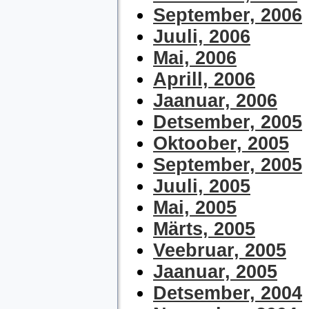
September, 2006
Juuli, 2006
Mai, 2006
Aprill, 2006
Jaanuar, 2006
Detsember, 2005
Oktoober, 2005
September, 2005
Juuli, 2005
Mai, 2005
Märts, 2005
Veebruar, 2005
Jaanuar, 2005
Detsember, 2004