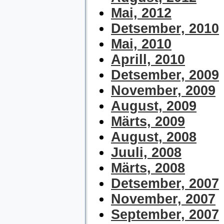
Mai, 2012
Detsember, 2010
Mai, 2010
Aprill, 2010
Detsember, 2009
November, 2009
August, 2009
Märts, 2009
August, 2008
Juuli, 2008
Märts, 2008
Detsember, 2007
November, 2007
September, 2007