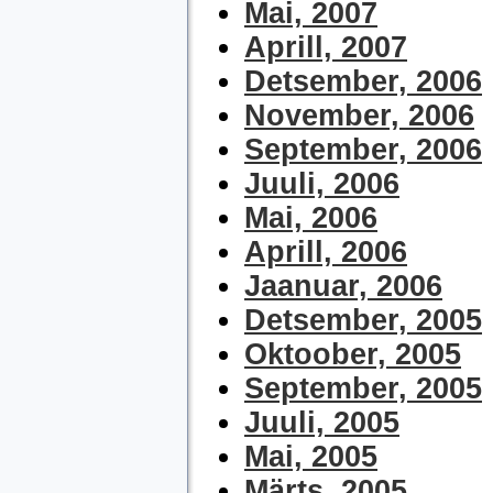
Mai, 2007
Aprill, 2007
Detsember, 2006
November, 2006
September, 2006
Juuli, 2006
Mai, 2006
Aprill, 2006
Jaanuar, 2006
Detsember, 2005
Oktoober, 2005
September, 2005
Juuli, 2005
Mai, 2005
Märts, 2005