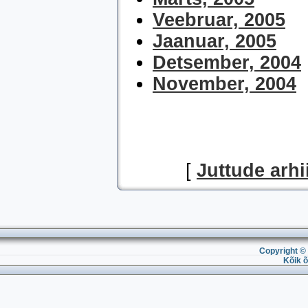
Veebruar, 2005
Jaanuar, 2005
Detsember, 2004
November, 2004
[
Juttude arhi
Copyright © 
Kõik õ